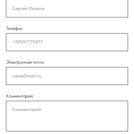
Телефон
Электронная почта
Комментарий