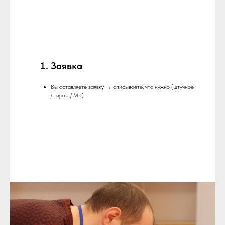
Заявка
Вы оставляете заявку → описываете, что нужно (штучное
/ тираж / МК)