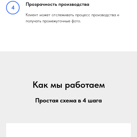
Прозрачность производства
Клиент может отслеживать процесс производства и
получать промежуточные фото.
Как мы работаем
Простая схема в 4 шага