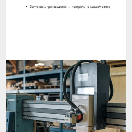
Запускаем производство → контроль на каждом этапе