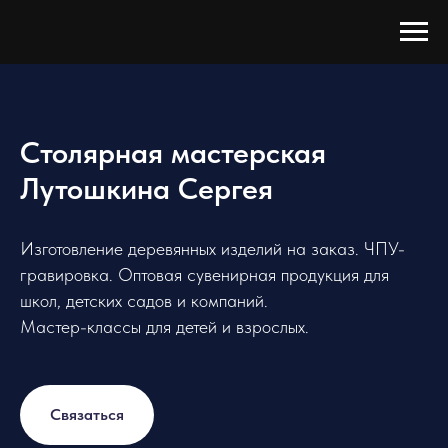
Столярная мастерская
Лутошкина Сергея
Изготовление деревянных изделий на заказ. ЧПУ-
гравировка. Оптовая сувенирная продукция для
школ, детских садов и компаний.
Мастер-классы для детей и взрослых.
Связаться