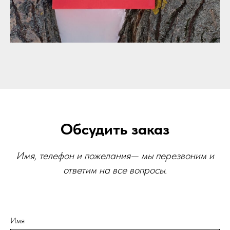
Обсудить заказ
Имя, телефон и пожелания— мы перезвоним и
ответим на все вопросы.
Имя