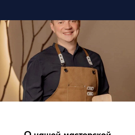
О нашей мастерской