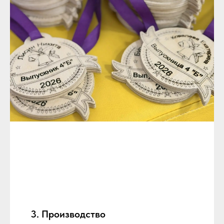
3. Производство