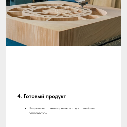
4. Готовый продукт
Получаете готовые изделия → с доставкой или
самовывозом