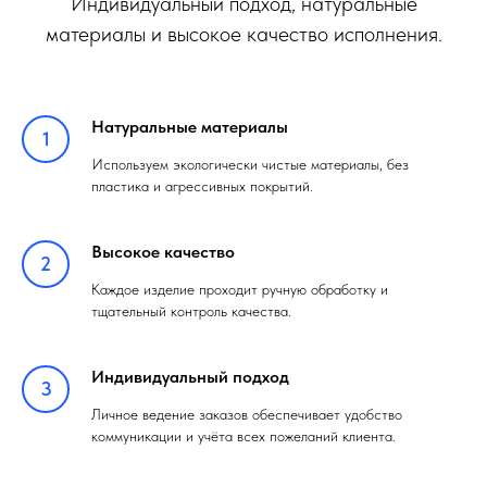
Индивидуальный подход, натуральные
материалы и высокое качество исполнения.
Натуральные материалы
Используем экологически чистые материалы, без
пластика и агрессивных покрытий.
Высокое качество
Каждое изделие проходит ручную обработку и
тщательный контроль качества.
Индивидуальный подход
Личное ведение заказов обеспечивает удобство
коммуникации и учёта всех пожеланий клиента.