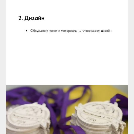
2. Дизайн
Обсуждаем макет и материалы → утверждаем дизайн