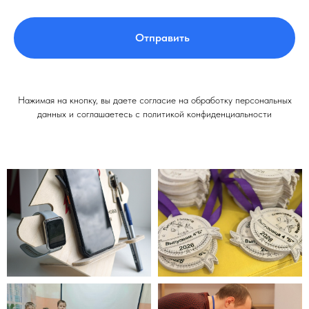
Отправить
Нажимая на кнопку, вы даете согласие на обработку персональных
данных и соглашаетесь c политикой конфиденциальности