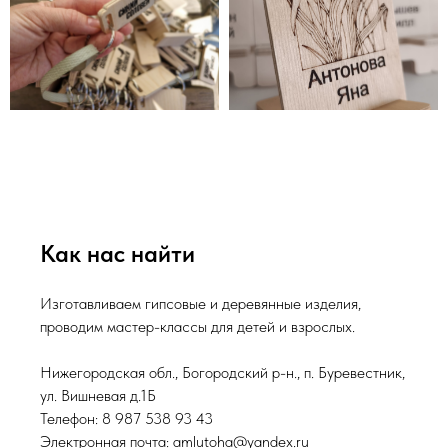
Как нас найти
Изготавливаем гипсовые и деревянные изделия,
проводим мастер-классы для детей и взрослых.
Нижегородская обл., Богородский р-н., п. Буревестник,
ул. Вишневая д.1Б
Телефон: 8 987 538 93 43
Электронная почта: amlutoha@yandex.ru