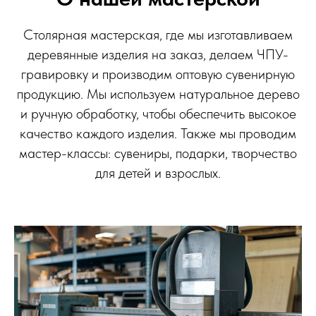
Столярная мастерская, где мы изготавливаем
деревянные изделия на заказ, делаем ЧПУ-
гравировку и производим оптовую сувенирную
продукцию. Мы используем натуральное дерево
и ручную обработку, чтобы обеспечить высокое
качество каждого изделия. Также мы проводим
мастер-классы: сувениры, подарки, творчество
для детей и взрослых.