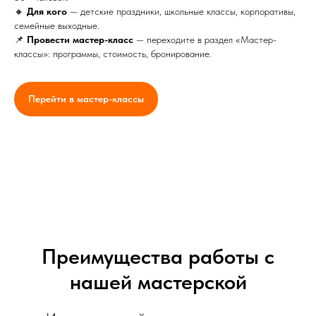
🔸
Для кого
— детские праздники, школьные классы, корпоративы,
семейные выходные.
📌
Провести мастер-класс
— переходите в раздел «Мастер-
классы»: программы, стоимость, бронирование.
Перейти в мастер-классы
Преимущества работы с
нашей мастерской